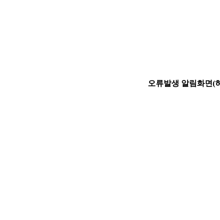
오류발생 알림화면(