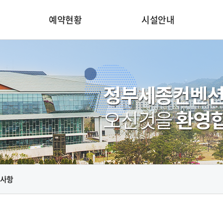
예약현황
시설안내
사항