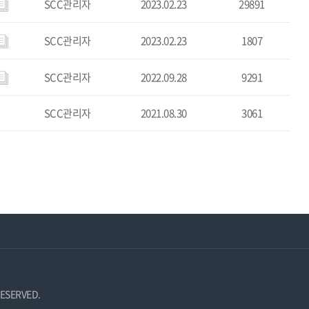
SCC관리자
2023.02.23
29891
SCC관리자
2023.02.23
1807
SCC관리자
2022.09.28
9291
SCC관리자
2021.08.30
3061
ESERVED.