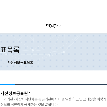
민원안내
공표목록
사전정보공표목록
사전정보공표란?
국가기관·지방자치단체등 공공기관에서 어떤 일을 하고 있고 예산을 어떻게 
정보를 국민에게 공개하는 것을 말합니다.