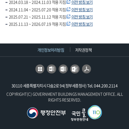
2024.03.18 ~ 2024.11.03 적용 지침
이전 방침 보기
2024.11.04 ~ 2025.07.20 적용 지침
이전 방침 보기
2025.07.21 ~ 2025.11.12 적용 지침
이전 방침 보기
2025.11.13 ~ 2026.07.19 적용 지침
이전 방침 보기
개인정보처리방침
저작권정책
30110 세종특별자치시 다솜2로 94(정부세종청사) Tel. 044.200.2114
COPYRIGHT(C) GOVERNMENT BUILDINGS MANAGEMENT OFFICE. ALL
RIGHTS RESERVED.