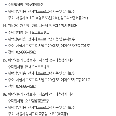
수탁업체명 : 전능아이티㈜
위탁업무내용 : 전자차트프로그램 사용 및 유지보수
주소 : 서울시 서초구 효령로 53길 21(신성오피스텔 B동 2호)
14. 위탁하는 개인정보처리 시스템: 정부과천청사 한의과
수탁업체명 : ㈜네오소프트뱅크
위탁업무내용 : 전자차트프로그램 사용 및 유지보수
주소 : 서울시 구로구 디지털로 29길 38, 에이스3차 7층 701호
전화 : 02-866-4582
15. 위탁하는 개인정보처리 시스템: 정부과천청사 내과
수탁업체명 : ㈜네오소프트뱅크
위탁업무내용 : 전자차트프로그램 사용 및 유지보수
주소 : 서울시 구로구 디지털로 29길 38, 에이스 3차 7층 701호
전화 : 02-866-4582
16. 위탁하는 개인정보처리 시스템: 정부과천청사 치과
수탁업체명 : 오스템임플란트㈜
위탁업무내용 : 전자차트프로그램 사용 및 유지보수
주소 : 서울시 강서구 마곡중앙12로 3(마곡동)