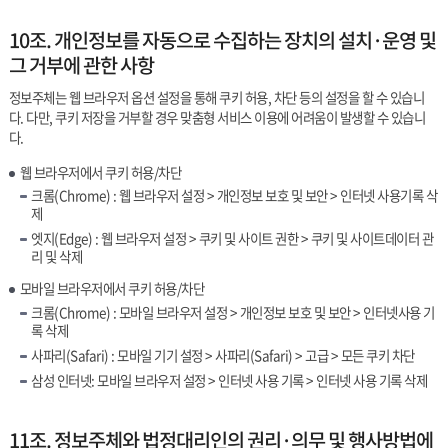
10조. 개인정보를 자동으로 수집하는 장치의 설치·운영 및
그 거부에 관한 사항
정보주체는 웹 브라우저 옵션 설정을 통해 쿠키 허용, 차단 등의 설정을 할 수 있습니
다. 다만, 쿠키 저장을 거부할 경우 맞춤형 서비스 이용에 어려움이 발생할 수 있습니
다.
웹 브라우저에서 쿠키 허용/차단
크롬(Chrome) : 웹 브라우저 설정 > 개인정보 보호 및 보안 > 인터넷 사용기록 삭
제
엣지(Edge) : 웹 브라우저 설정 > 쿠키 및 사이트 권한 > 쿠키 및 사이트데이터 관
리 및 삭제
모바일 브라우저에서 쿠키 허용/차단
크롬(Chrome) : 모바일 브라우저 설정 > 개인정보 보호 및 보안 > 인터넷사용 기
록 삭제
사파리(Safari) : 모바일 기기 설정 > 사파리(Safari) > 고급 > 모든 쿠키 차단
삼성 인터넷: 모바일 브라우저 설정 > 인터넷 사용 기록 > 인터넷 사용 기록 삭제
11조. 정보주체와 법정대리인의 권리·의무 및 행사방법에