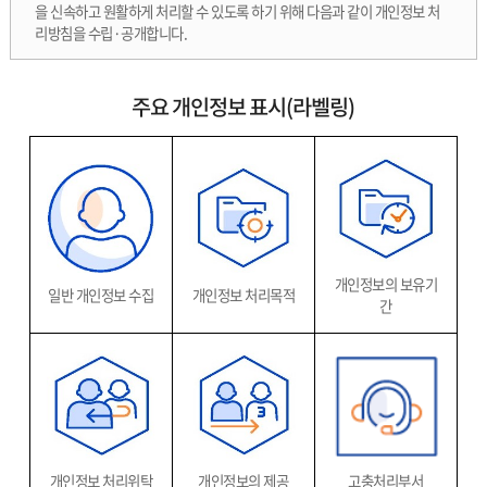
을 신속하고 원활하게 처리할 수 있도록 하기 위해 다음과 같이 개인정보 처
리방침을 수립·공개합니다.
주요 개인정보 표시(라벨링)
개인정보의 보유기
일반 개인정보 수집
개인정보 처리목적
간
개인정보 처리위탁
개인정보의 제공
고충처리부서