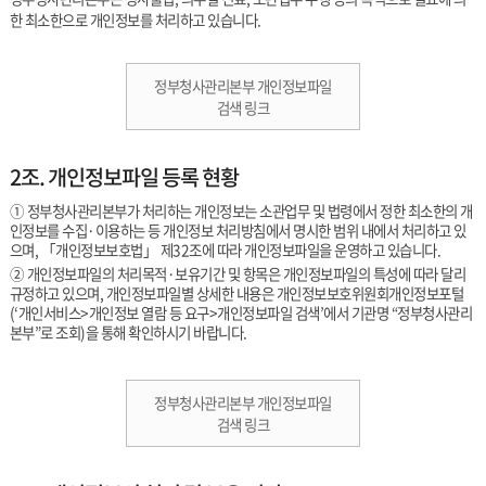
한 최소한으로 개인정보를 처리하고 있습니다.
정부청사관리본부 개인정보파일
검색 링크
2조. 개인정보파일 등록 현황
① 정부청사관리본부가 처리하는 개인정보는 소관업무 및 법령에서 정한 최소한의 개
인정보를 수집·이용하는 등 개인정보 처리방침에서 명시한 범위 내에서 처리하고 있
으며, 「개인정보보호법」 제32조에 따라 개인정보파일을 운영하고 있습니다.
② 개인정보파일의 처리목적·보유기간 및 항목은 개인정보파일의 특성에 따라 달리
규정하고 있으며, 개인정보파일별 상세한 내용은 개인정보보호위원회개인정보포털
(‘개인서비스>개인정보 열람 등 요구>개인정보파일 검색’에서 기관명 “정부청사관리
본부”로 조회)을 통해 확인하시기 바랍니다.
정부청사관리본부 개인정보파일
검색 링크