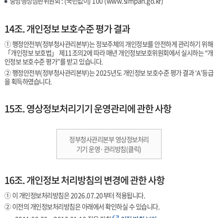
중앙행정심판위원회 : (국번없이) 100 (
www.simpan.go.kr
)
14조. 개인정보 보호수준 평가 결과
① 행정안전부(정부청사관리본부)는 정보주체의 개인정보를 안전하게 관리하기 위해
「개인정보 보호법」 제11조의2에 따라 매년 개인정보보호위원회에서 실시하는 “개
인정보 보호수준 평가”를 받고 있습니다.
② 행정안전부(정부청사관리본부)는 2025년도 개인정보 보호수준 평가 결과 ‘A’등급
을 획득하였습니다.
15조. 영상정보처리기기 운영관리에 관한 사항
정부청사관리본부 영상정보처리
기기 운영·관리방침(클릭)
16조. 개인정보 처리방침의 변경에 관한 사항
① 이 개인정보처리방침은 2026.07.20부터 적용됩니다.
② 이전의 개인정보처리방침은 아래에서 확인하실 수 있습니다.