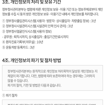
3조. 개인정보의 처리 및 보유 기간
정부청사관리본부는 법령에 따른 개인정보 보유·이용 기간 또는 정보주체로부터 개인
정보를 수집 시 동의 받은 개인정보 보유·이용기간 내에서 개인정보를 처리합니다.
① 정부청사출입관리시스템(사용자·방문자·상시출입자·차량출입 정보) : 3년
② 정부청사시설관리시스템(시설관리 인력 인사 관리) : 3년
③ 정부청사얼굴인식시스템(사용자 정보)
- 공무원 : 퇴직시까지, 상시출입자 : 출입기간만료시까지
④ 환자진료기록부(의무실) : 10년
⑤ 운동처방 등록카드 : 3년
4조. 개인정보의 파기 및 절차 방법
정부청사관리본부는 원칙적으로 개인정보 처리목적이 달성된 개인정보는 지
체없이 파기합니다. 다만, 법령에 따라 보존하여야 하는 경우에는 그러하지
않을 수 있습니다.
파기의 절차, 기한 및 방법은 다음과 같습니다.
① 파기 절차