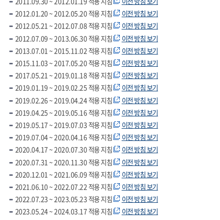
2011.09.30 ~ 2012.01.19 적용 지침
이전 방침 보기
2012.01.20 ~ 2012.05.20 적용 지침
이전 방침 보기
2012.05.21 ~ 2012.07.08 적용 지침
이전 방침 보기
2012.07.09 ~ 2013.06.30 적용 지침
이전 방침 보기
2013.07.01 ~ 2015.11.02 적용 지침
이전 방침 보기
2015.11.03 ~ 2017.05.20 적용 지침
이전 방침 보기
2017.05.21 ~ 2019.01.18 적용 지침
이전 방침 보기
2019.01.19 ~ 2019.02.25 적용 지침
이전 방침 보기
2019.02.26 ~ 2019.04.24 적용 지침
이전 방침 보기
2019.04.25 ~ 2019.05.16 적용 지침
이전 방침 보기
2019.05.17 ~ 2019.07.03 적용 지침
이전 방침 보기
2019.07.04 ~ 2020.04.16 적용 지침
이전 방침 보기
2020.04.17 ~ 2020.07.30 적용 지침
이전 방침 보기
2020.07.31 ~ 2020.11.30 적용 지침
이전 방침 보기
2020.12.01 ~ 2021.06.09 적용 지침
이전 방침 보기
2021.06.10 ~ 2022.07.22 적용 지침
이전 방침 보기
2022.07.23 ~ 2023.05.23 적용 지침
이전 방침 보기
2023.05.24 ~ 2024.03.17 적용 지침
이전 방침 보기