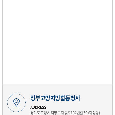
정부고양지방합동청사
ADDRESS
경기도 고양시 덕양구 화중로104번길 50 (화정동)